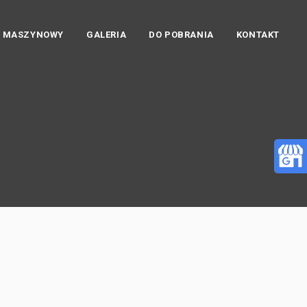
K MASZYNOWY
GALERIA
DO POBRANIA
KONTAKT