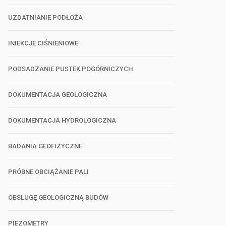
UZDATNIANIE PODŁOŻA
INIEKCJE CIŚNIENIOWE
PODSADZANIE PUSTEK POGÓRNICZYCH
DOKUMENTACJA GEOLOGICZNA
DOKUMENTACJA HYDROLOGICZNA
BADANIA GEOFIZYCZNE
PRÓBNE OBCIĄŻANIE PALI
OBSŁUGĘ GEOLOGICZNĄ BUDÓW
PIEZOMETRY