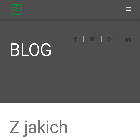
BLOG
Z jakich