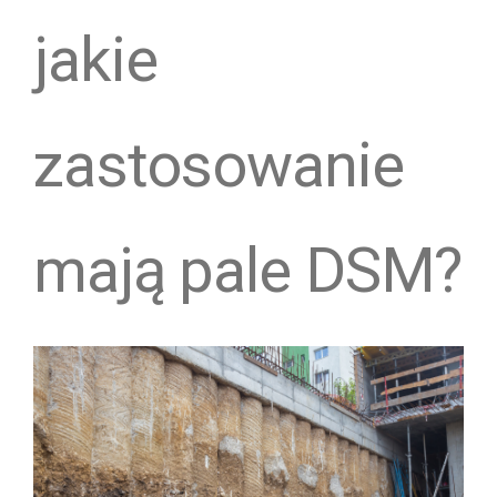
jakie
zastosowanie
mają pale DSM?