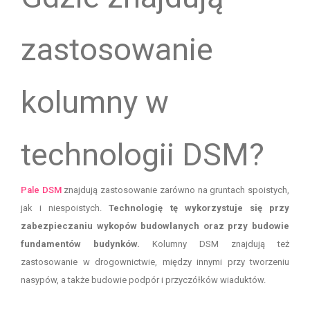
zastosowanie
kolumny w
technologii DSM?
Pale DSM
znajdują zastosowanie zarówno na gruntach spoistych,
jak i niespoistych.
Technologię tę wykorzystuje się przy
zabezpieczaniu wykopów budowlanych oraz przy budowie
fundamentów budynków.
Kolumny DSM znajdują też
zastosowanie w drogownictwie, między innymi przy tworzeniu
nasypów, a także budowie podpór i przyczółków wiaduktów.