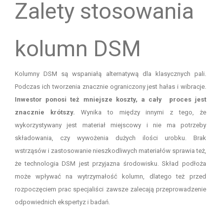
Zalety stosowania
kolumn DSM
Kolumny DSM są wspaniałą alternatywą dla klasycznych pali.
Podczas ich tworzenia znacznie ograniczony jest hałas i wibracje.
Inwestor ponosi też mniejsze koszty, a cały proces jest
znacznie krótszy.
Wynika to między innymi z tego, że
wykorzystywany jest materiał miejscowy i nie ma potrzeby
składowania, czy wywożenia dużych ilości urobku. Brak
wstrząsów i zastosowanie nieszkodliwych materiałów sprawia też,
że technologia DSM jest przyjazna środowisku. Skład podłoża
może wpływać na wytrzymałość kolumn, dlatego też przed
rozpoczęciem prac specjaliści zawsze zalecają przeprowadzenie
odpowiednich ekspertyz i badań.